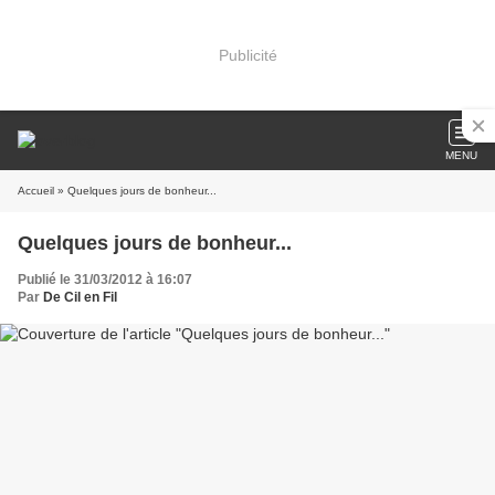
Publicité
MENU
Accueil
» Quelques jours de bonheur...
Quelques jours de bonheur...
Publié le 31/03/2012 à 16:07
Par
De Cil en Fil