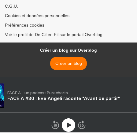
C.G.U.
Cookies et données personnelles
Préférences cookies
Voir le profil de De Cil en Fil sur le portail Overblog
Créer un blog sur Overblog
Créer un blog
FACE A - un podcast Purecharts
FACE A #30 : Eve Angeli raconte "Avant de partir"