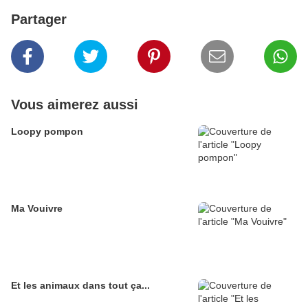
Partager
Vous aimerez aussi
Loopy pompon
Ma Vouivre
Et les animaux dans tout ça...