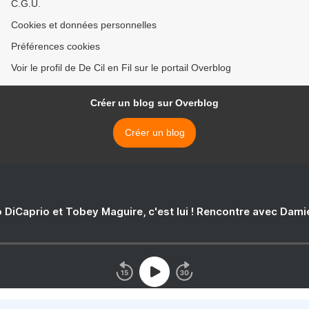
C.G.U.
Cookies et données personnelles
Préférences cookies
Voir le profil de De Cil en Fil sur le portail Overblog
Créer un blog sur Overblog
Créer un blog
 DiCaprio et Tobey Maguire, c'est lui ! Rencontre avec Dam