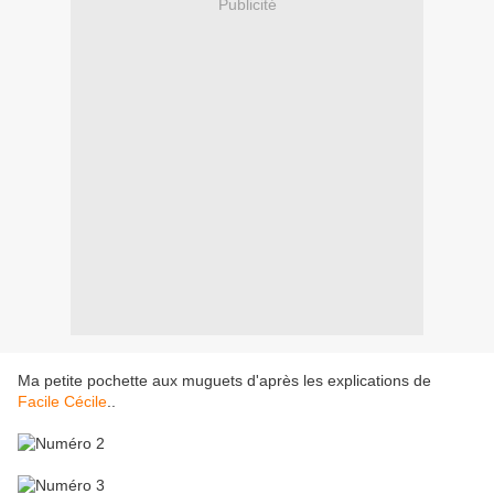
Publicité
Ma petite pochette aux muguets d'après les explications de
Facile Cécile
..