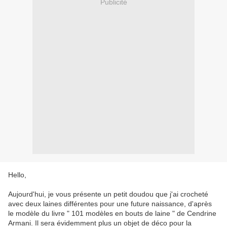
Publicité
Hello,
Aujourd'hui, je vous présente un petit doudou que j'ai crocheté
avec deux laines différentes pour une future naissance, d'après
le modèle du livre " 101 modèles en bouts de laine " de Cendrine
Armani. Il sera évidemment plus un objet de déco pour la