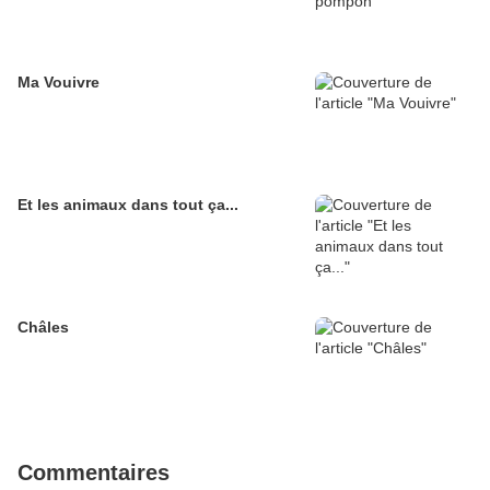
Ma Vouivre
Et les animaux dans tout ça...
Châles
Commentaires