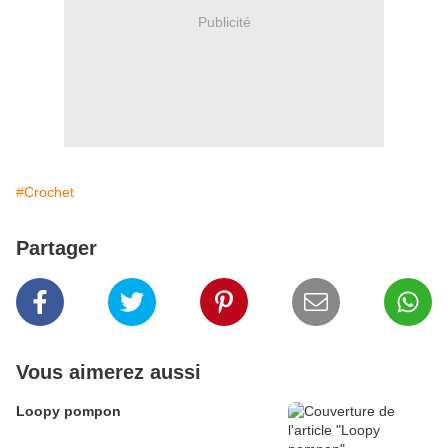
Publicité
#Crochet
Partager
Vous aimerez aussi
Loopy pompon