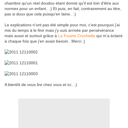
chambre qu'un réel doudou étant donné qu'il est loin d'être aux
normes pour un enfant.. ;) Et puis, en fait, contrairement au titre,
pas si doux que cela puisqu'en laine.. ;)
Le explications n'ont pas été simple pour moi, c'est pourquoi j'ai
mis du temps à le finir mais j'y suis arrivée par persévérance
mais aussi et surtout grâce à
La Fouine Crochette
qui m'a éclairé
à chaque fois que j'en avais besoin.. Merci ;)
A bientôt de vous lire chez vous et ici.. ;)