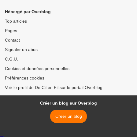
Hébergé par Overblog
Top articles
Pages
Contact
Signaler un abus
C.G.U.
Cookies et données personnelles
Préférences cookies
Voir le profil de De Cil en Fil sur le portail Overblog
Créer un blog sur Overblog
Créer un blog