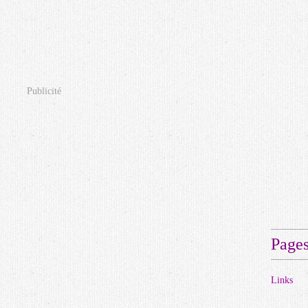
Publicité
Page
Links