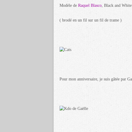
Modèle de
Raquel Blasco
, Black and White
( brodé en un fil sur un fil de trame )
Pour mon anniversaire, je suis gâtée par Gaë