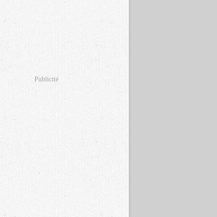
Publicité