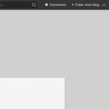
Connexion
+
Créer mon blog