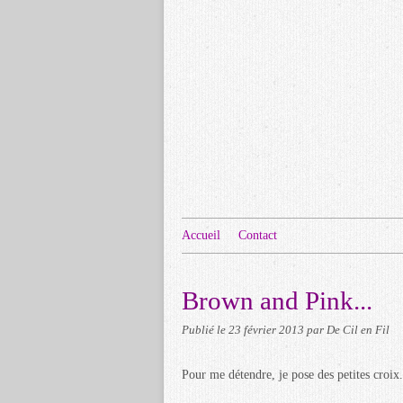
Accueil
Contact
Brown and Pink...
Publié le
23 février 2013
par De Cil en Fil
Pour me détendre, je pose des petites croix.