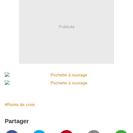
Publicité
#Points de croix
Partager