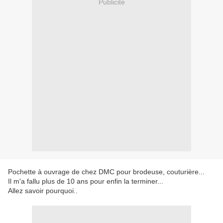
Publicité
Pochette à ouvrage de chez DMC pour brodeuse, couturière...
Il m'a fallu plus de 10 ans pour enfin la terminer...
Allez savoir pourquoi..