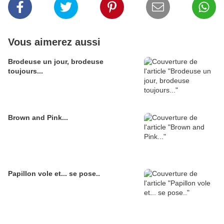
Vous aimerez aussi
Brodeuse un jour, brodeuse
toujours...
Brown and Pink...
Papillon vole et... se pose..